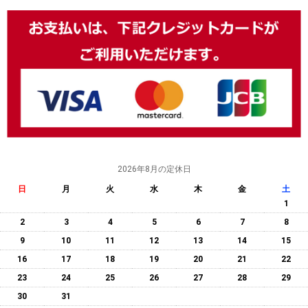
2026年8月の定休日
日
月
火
水
木
金
土
1
2
3
4
5
6
7
8
9
10
11
12
13
14
15
16
17
18
19
20
21
22
23
24
25
26
27
28
29
30
31