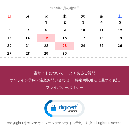
2026年9月の定休日
日
月
火
水
木
金
土
1
2
3
4
5
6
7
8
9
10
11
12
13
14
15
16
17
18
19
20
21
22
23
24
25
26
27
28
29
30
当サイトについて
よくあるご質問
オンライン予約・注文お問い合わせ
特定商取引法に基づく表記
プライバシーポリシー
copyright (c) ヤマナカ・フランテオンライン予約・注文 all rights reserved.