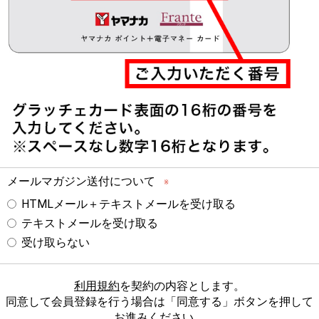
メールマガジン送付について
※
HTMLメール＋テキストメールを受け取る
テキストメールを受け取る
受け取らない
利用規約
を契約の内容とします。
同意して会員登録を行う場合は「同意する」ボタンを押して
お進みください。