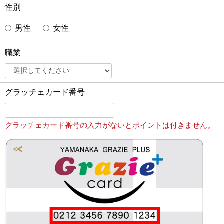
性別
男性
女性
職業
グラッチェカード番号
グラッチェカード番号の入力がないとポイントは付きません。