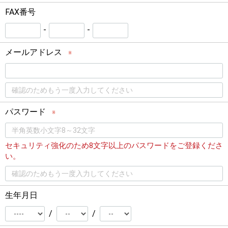
FAX番号
-
-
メールアドレス
※
パスワード
※
セキュリティ強化のため8文字以上のパスワードをご登録くださ
い。
生年月日
/
/