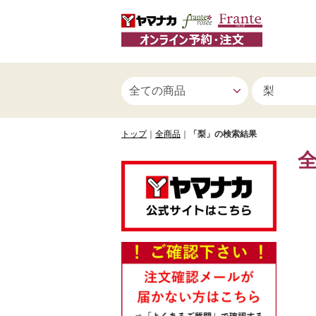
トップ
全商品
「梨」の検索結果