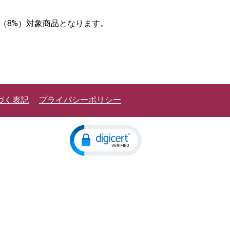
率（8%）対象商品となります。
づく表記
プライバシーポリシー