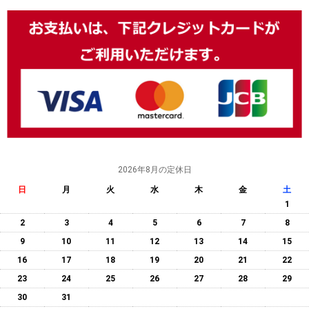
2026年8月の定休日
日
月
火
水
木
金
土
1
2
3
4
5
6
7
8
9
10
11
12
13
14
15
16
17
18
19
20
21
22
23
24
25
26
27
28
29
30
31