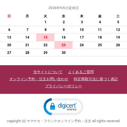
2026年9月の定休日
日
月
火
水
木
金
土
1
2
3
4
5
6
7
8
9
10
11
12
13
14
15
16
17
18
19
20
21
22
23
24
25
26
27
28
29
30
当サイトについて
よくあるご質問
オンライン予約・注文お問い合わせ
特定商取引法に基づく表記
プライバシーポリシー
copyright (c) ヤマナカ・フランテオンライン予約・注文 all rights reserved.