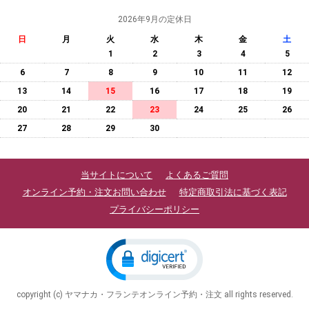
2026年9月の定休日
日
月
火
水
木
金
土
1
2
3
4
5
6
7
8
9
10
11
12
13
14
15
16
17
18
19
20
21
22
23
24
25
26
27
28
29
30
当サイトについて
よくあるご質問
オンライン予約・注文お問い合わせ
特定商取引法に基づく表記
プライバシーポリシー
copyright (c) ヤマナカ・フランテオンライン予約・注文 all rights reserved.