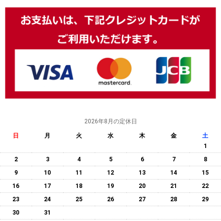
2026年8月の定休日
日
月
火
水
木
金
土
1
2
3
4
5
6
7
8
9
10
11
12
13
14
15
16
17
18
19
20
21
22
23
24
25
26
27
28
29
30
31