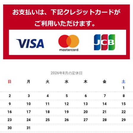
2026年8月の定休日
日
月
火
水
木
金
土
1
2
3
4
5
6
7
8
9
10
11
12
13
14
15
16
17
18
19
20
21
22
23
24
25
26
27
28
29
30
31