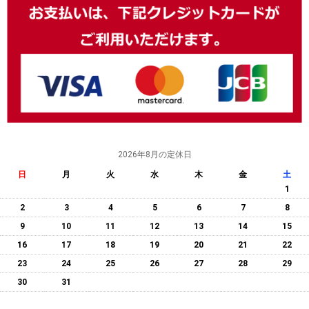
2026年8月の定休日
日
月
火
水
木
金
土
1
2
3
4
5
6
7
8
9
10
11
12
13
14
15
16
17
18
19
20
21
22
23
24
25
26
27
28
29
30
31