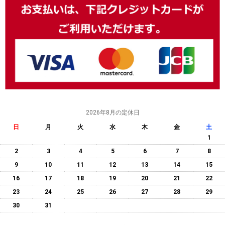
2026年8月の定休日
日
月
火
水
木
金
土
1
2
3
4
5
6
7
8
9
10
11
12
13
14
15
16
17
18
19
20
21
22
23
24
25
26
27
28
29
30
31