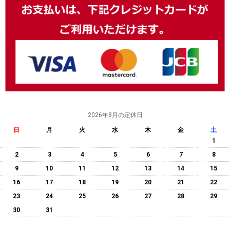
2026年8月の定休日
日
月
火
水
木
金
土
1
2
3
4
5
6
7
8
9
10
11
12
13
14
15
16
17
18
19
20
21
22
23
24
25
26
27
28
29
30
31