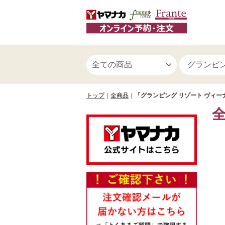
トップ
全商品
「グランピング リゾート ヴィー