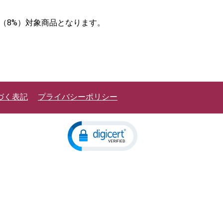
率（8%）対象商品となります。
づく表記
プライバシーポリシー